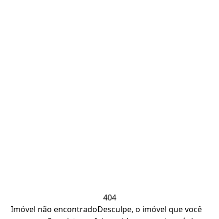
404
Imóvel não encontrado
Desculpe, o imóvel que você