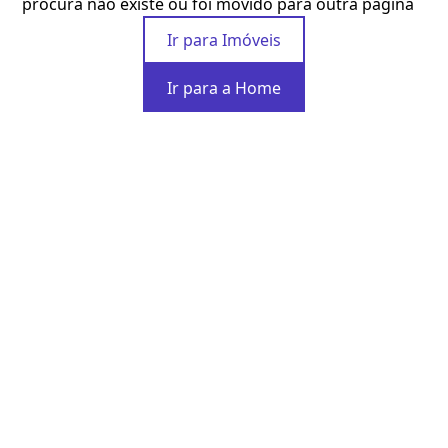
procura não existe ou foi movido para outra página
Ir para Imóveis
Ir para a Home