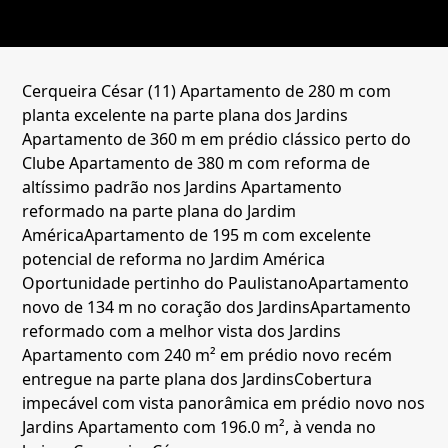
Cerqueira César (11)
Apartamento de 280 m com
planta excelente na parte plana dos Jardins
Apartamento de 360 m em prédio clássico perto do
Clube
Apartamento de 380 m com reforma de
altíssimo padrão nos Jardins
Apartamento
reformado na parte plana do Jardim
América
Apartamento de 195 m com excelente
potencial de reforma no Jardim América
Oportunidade pertinho do Paulistano
Apartamento
novo de 134 m no coração dos Jardins
Apartamento
reformado com a melhor vista dos Jardins
Apartamento com 240 m² em prédio novo recém
entregue na parte plana dos Jardins
Cobertura
impecável com vista panorâmica em prédio novo nos
Jardins
Apartamento com 196.0 m², à venda no