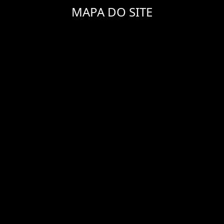
MAPA DO SITE