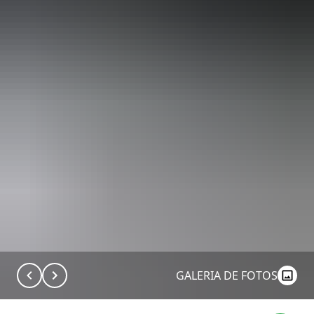
GALERIA DE FOTOS