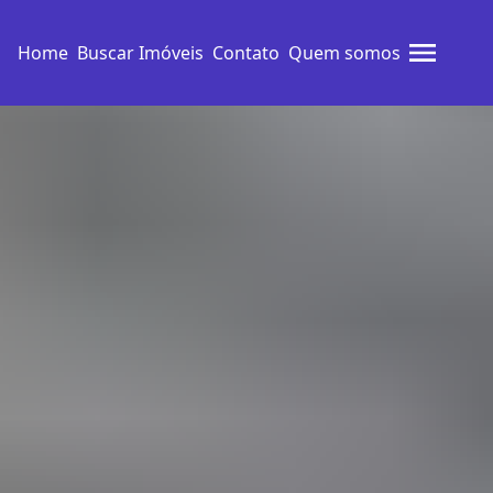
Home
Buscar Imóveis
Contato
Quem somos