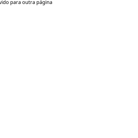
vido para outra página