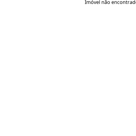
Imóvel não encontrad