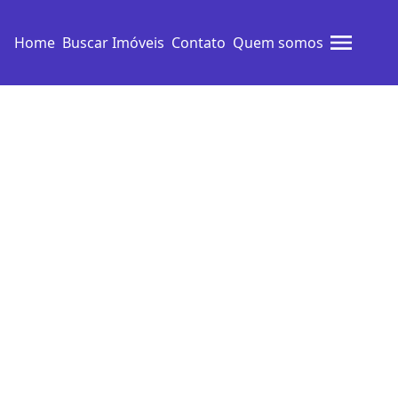
Home
Buscar Imóveis
Contato
Quem somos