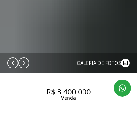
GALERIA DE FOTOS
R$ 3.400.000
Venda
APARTAMENTO DE 155 M EM
PRÉDIO RECÉM ENTREGUE EM