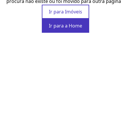
procura não existe ou foi movido para outra página
Ir para Imóveis
Ir para a Home