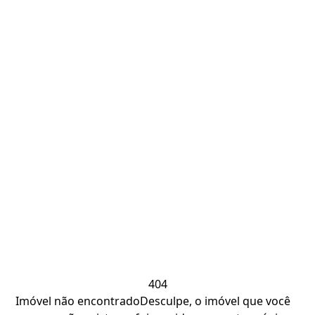
404
Imóvel não encontrado
Desculpe, o imóvel que você