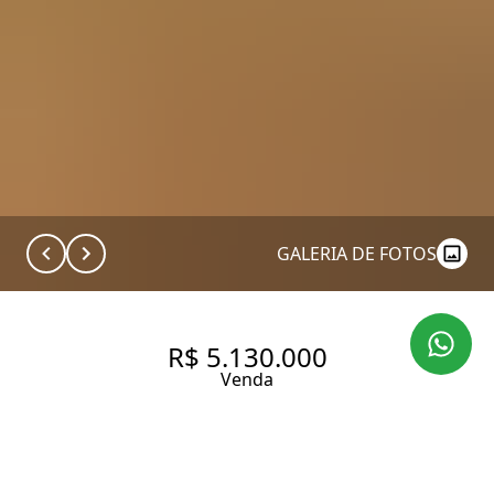
GALERIA DE FOTOS
R$ 5.130.000
Venda
APARTAMENTO DE 215 M