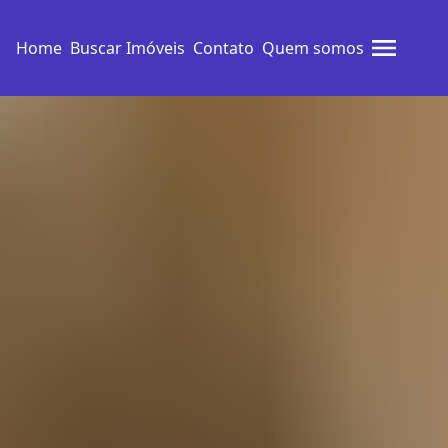
Home
Buscar Imóveis
Contato
Quem somos