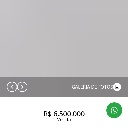
GALERIA DE FOTOS
R$ 6.500.000
Venda