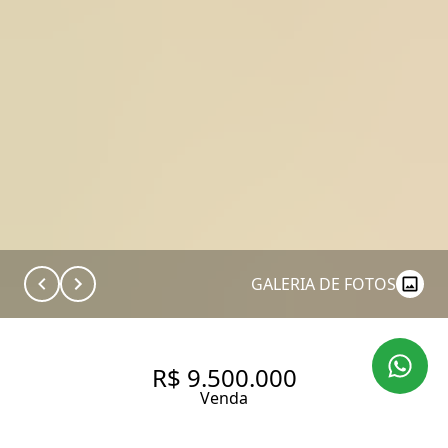
GALERIA DE FOTOS
R$ 9.500.000
Venda