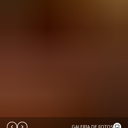
GALERIA DE FOTOS