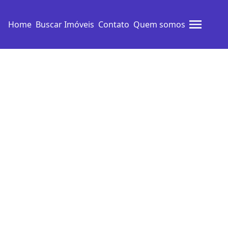
Home
Buscar Imóveis
Contato
Quem somos