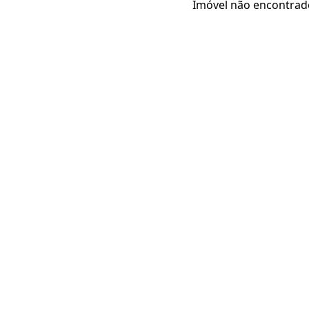
Imóvel não encontrad