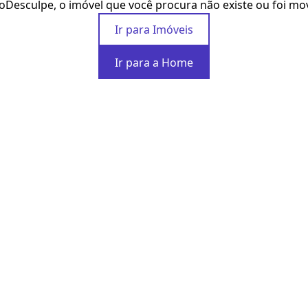
o
Desculpe, o imóvel que você procura não existe ou foi mo
Ir para Imóveis
Ir para a Home