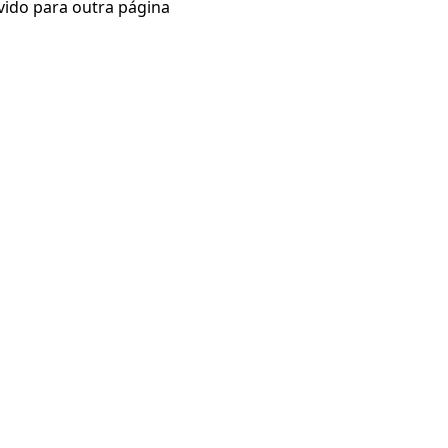
vido para outra página