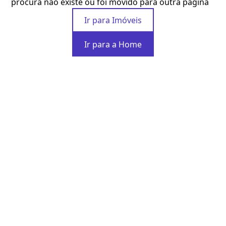
procura não existe ou foi movido para outra página
Ir para Imóveis
Ir para a Home