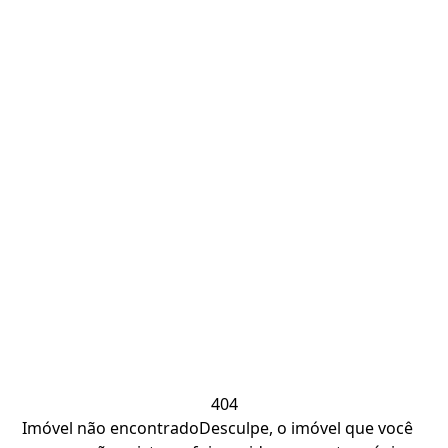
404
Imóvel não encontrado
Desculpe, o imóvel que você