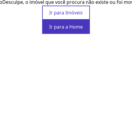
o
Desculpe, o imóvel que você procura não existe ou foi mo
Ir para Imóveis
Ir para a Home