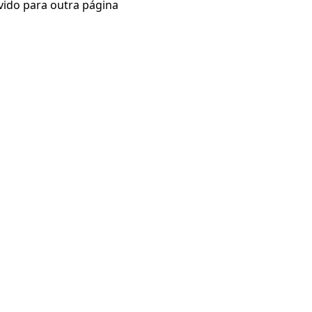
vido para outra página