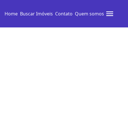
Home
Buscar Imóveis
Contato
Quem somos