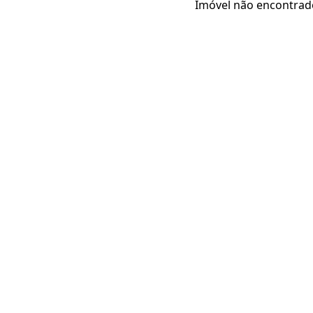
Imóvel não encontrad