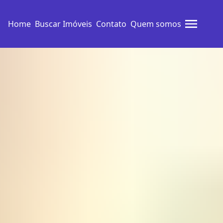
Home
Buscar Imóveis
Contato
Quem somos