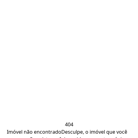
404
Imóvel não encontrado
Desculpe, o imóvel que você