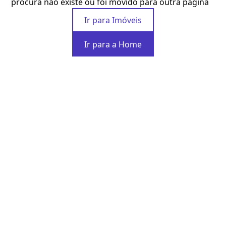
procura não existe ou foi movido para outra página
Ir para Imóveis
Ir para a Home