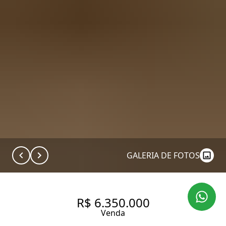
GALERIA DE FOTOS
R$ 6.350.000
Venda