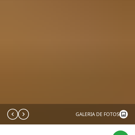
GALERIA DE FOTOS