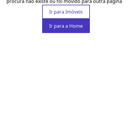
procura não existe ou foi movido para outra página
Ir para Imóveis
Ir para a Home