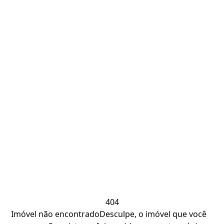
404
Imóvel não encontrado
Desculpe, o imóvel que você