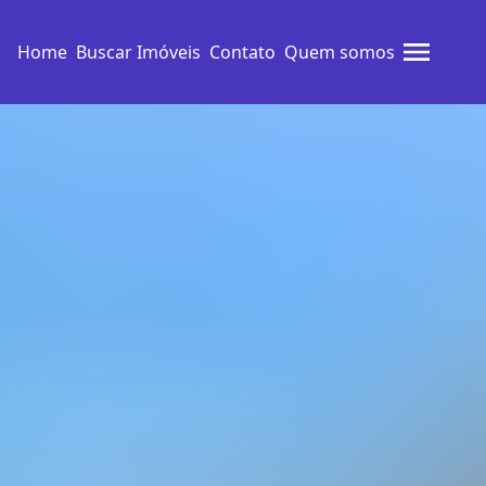
Home
Buscar Imóveis
Contato
Quem somos