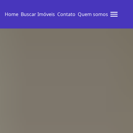
Home
Buscar Imóveis
Contato
Quem somos