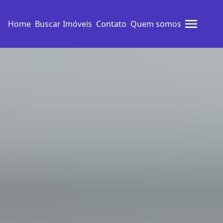
Home
Buscar Imóveis
Contato
Quem somos