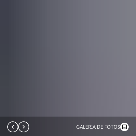
GALERIA DE FOTOS