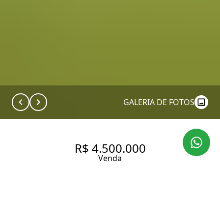
GALERIA DE FOTOS
R$ 4.500.000
Venda
COBERTURA SUPER
CHARMOSA EM LOCALIZAÇÃO