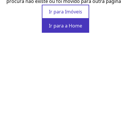
procura não existe ou foi movido para outra página
Ir para Imóveis
Ir para a Home