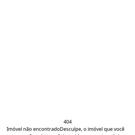
404
Imóvel não encontrado
Desculpe, o imóvel que você